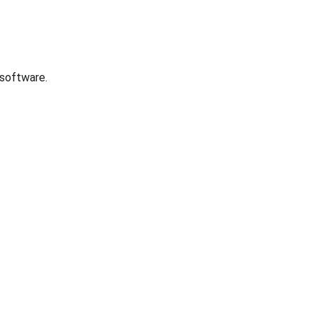
 software.