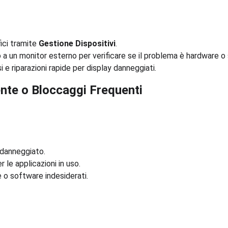
ici tramite 
Gestione Dispositivi
.
vo a un monitor esterno per verificare se il problema è hardware o
 e riparazioni rapide per display danneggiati.
ente o Bloccaggi Frequenti
 danneggiato.
 le applicazioni in uso.
 o software indesiderati.