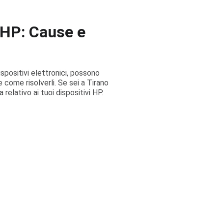
 HP: Cause e
ispositivi elettronici, possono
e come risolverli. Se sei a Tirano
relativo ai tuoi dispositivi HP.