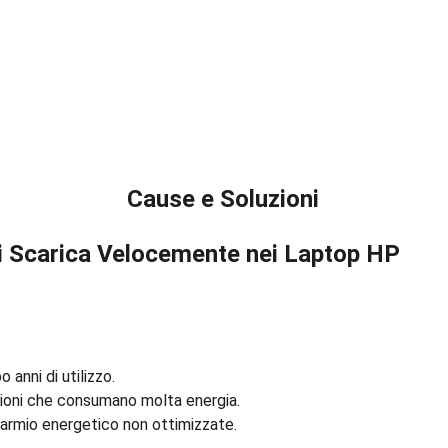
Cause e Soluzioni
Si Scarica Velocemente nei Laptop HP
 anni di utilizzo.
ioni che consumano molta energia.
sparmio energetico non ottimizzate.