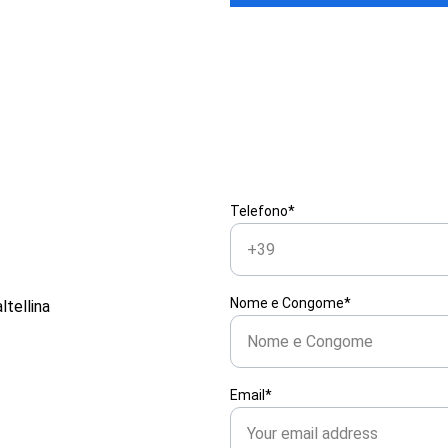
Telefono*
Nome e Congome*
ltellina
Email*