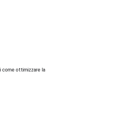
ri come ottimizzare la 