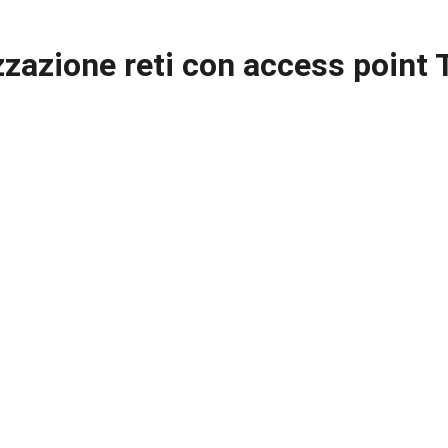
zzazione reti con access point 