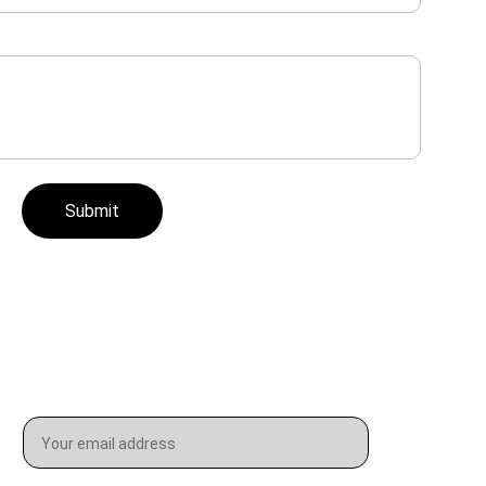
Submit
Email address