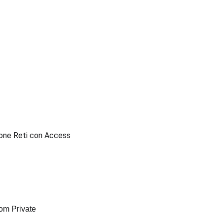
zione Reti con Access 