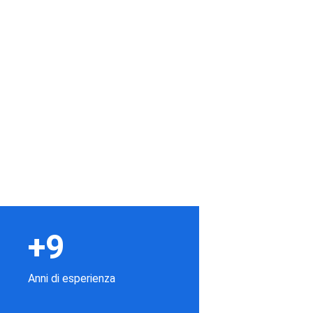
+9
Anni di esperienza