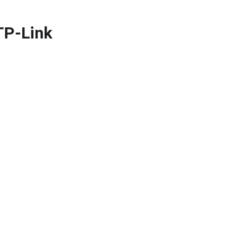
TP-Link