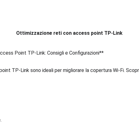
Ottimizzazione reti con access point TP-Link
ccess Point TP-Link: Consigli e Configurazioni**
point TP-Link sono ideali per migliorare la copertura Wi-Fi. Scop
.