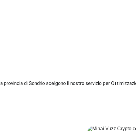
la provincia di Sondrio scelgono il nostro servizio per Ottimizza