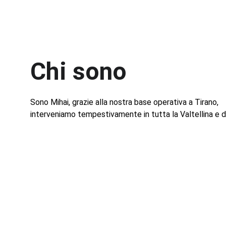
Chi sono
Sono Mihai, grazie alla nostra base operativa a Tirano, 
interveniamo tempestivamente in tutta la Valtellina e di