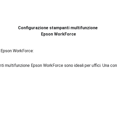
Configurazione stampanti multifunzione 
Epson WorkForce
 Epson WorkForce: 
ti multifunzione Epson WorkForce sono ideali per uffici. Una con