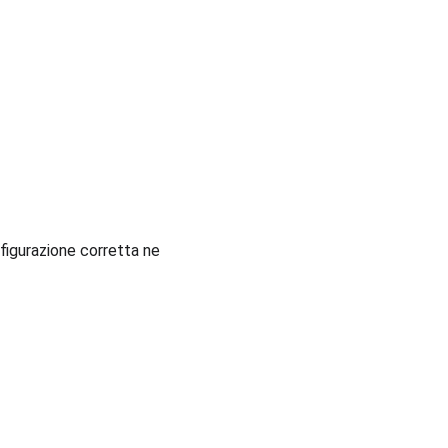
figurazione corretta ne 