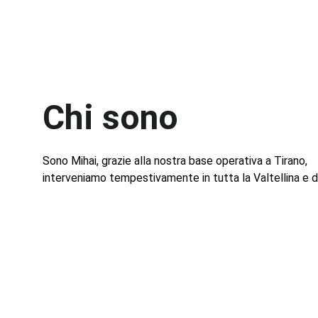
Chi sono
Sono Mihai, grazie alla nostra base operativa a Tirano, 
interveniamo tempestivamente in tutta la Valtellina e di