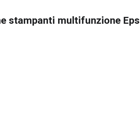
ne stampanti multifunzione Ep