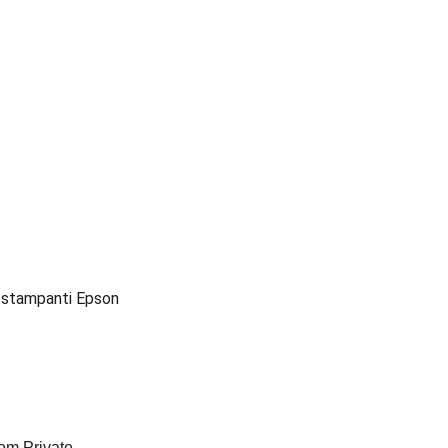
e stampanti Epson 