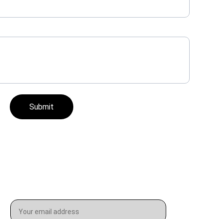
Submit
Email address