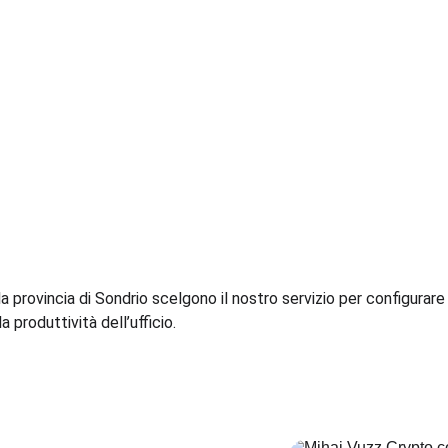
la provincia di Sondrio scelgono il nostro servizio per configurar
 produttività dell’ufficio.