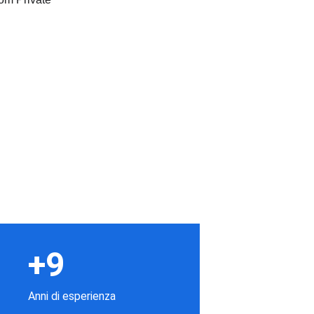
+9
Anni di esperienza