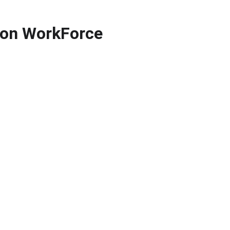
son WorkForce