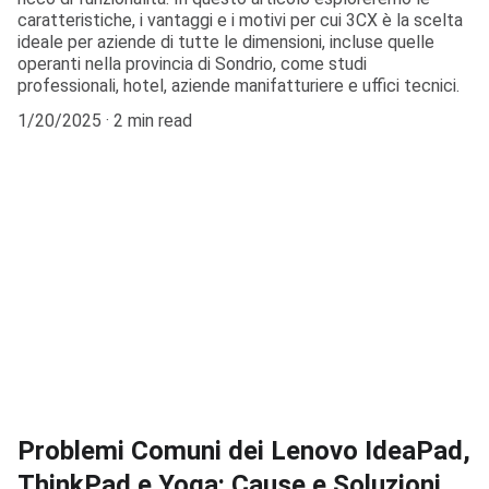
caratteristiche, i vantaggi e i motivi per cui 3CX è la scelta
ideale per aziende di tutte le dimensioni, incluse quelle
operanti nella provincia di Sondrio, come studi
professionali, hotel, aziende manifatturiere e uffici tecnici.
1/20/2025
2 min read
Problemi Comuni dei Lenovo IdeaPad,
ThinkPad e Yoga: Cause e Soluzioni