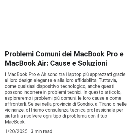
Problemi Comuni dei MacBook Pro e
MacBook Air: Cause e Soluzioni
I MacBook Pro e Air sono tra i laptop più apprezzati grazie
al loro design elegante e alla loro affidabilità. Tuttavia,
come qualsiasi dispositivo tecnologico, anche questi
possono incorrere in problemi tecnici. In questo articolo,
esploreremo i problemi più comuni, le loro cause e come
affrontarli. Se sei nella provincia di Sondrio, a Tirano o nelle
vicinanze, offriamo consulenza tecnica professionale per
aiutarti a risolvere ogni tipo di problema con il tuo
MacBook.
1/20/2025
3 min read