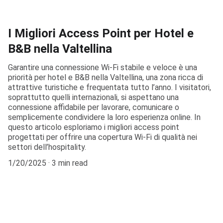
I Migliori Access Point per Hotel e
B&B nella Valtellina
Garantire una connessione Wi-Fi stabile e veloce è una
priorità per hotel e B&B nella Valtellina, una zona ricca di
attrattive turistiche e frequentata tutto l’anno. I visitatori,
soprattutto quelli internazionali, si aspettano una
connessione affidabile per lavorare, comunicare o
semplicemente condividere la loro esperienza online. In
questo articolo esploriamo i migliori access point
progettati per offrire una copertura Wi-Fi di qualità nei
settori dell’hospitality.
1/20/2025
3 min read