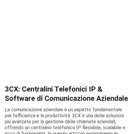
3CX: Centralini Telefonici IP &
Software di Comunicazione Aziendale
La comunicazione aziendale è un aspetto fondamentale
per l’efficienza e la produttività. 3CX è una delle soluzioni
più avanzate per la gestione delle chiamate aziendali,
offrendo un centralino telefonico IP flessibile, scalabile e
ricco di funzionalità. In questo articolo esploreremo le